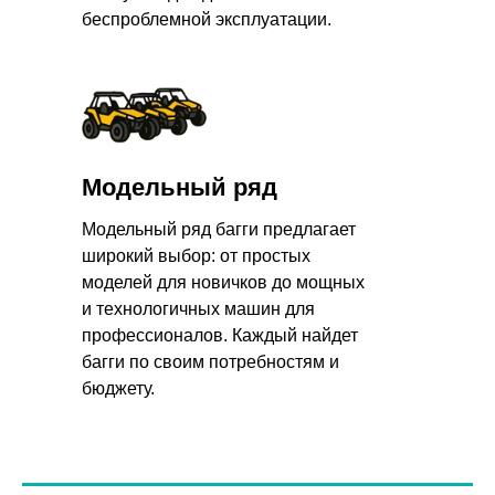
беспроблемной эксплуатации.
Модельный ряд
Модельный ряд багги предлагает
широкий выбор: от простых
моделей для новичков до мощных
и технологичных машин для
профессионалов. Каждый найдет
багги по своим потребностям и
бюджету.