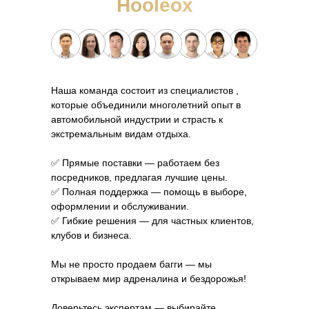
Hooleox
Наша команда состоит из специалистов ,
которые объединили многолетний опыт в
автомобильной индустрии и страсть к
экстремальным видам отдыха.
✅ Прямые поставки — работаем без
посредников, предлагая лучшие цены.
✅ Полная поддержка — помощь в выборе,
оформлении и обслуживании.
✅ Гибкие решения — для частных клиентов,
клубов и бизнеса.
Мы не просто продаем багги — мы
открываем мир адреналина и бездорожья!
Доверьтесь экспертам — выбирайте