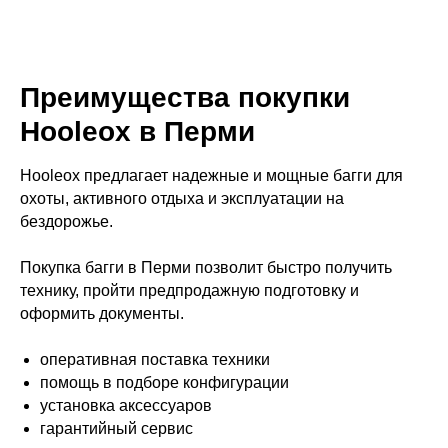
Преимущества покупки
Hooleox в Перми
Hooleox предлагает надежные и мощные багги для
охоты, активного отдыха и эксплуатации на
бездорожье.
Покупка багги в Перми позволит быстро получить
технику, пройти предпродажную подготовку и
оформить документы.
оперативная поставка техники
помощь в подборе конфигурации
установка аксессуаров
гарантийный сервис