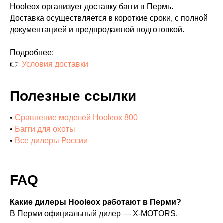
Hooleox организует доставку багги в Пермь.
Доставка осуществляется в короткие сроки, с полной
документацией и предпродажной подготовкой.
Подробнее:
👉
Условия доставки
Полезные ссылки
•
Сравнение моделей Hooleox 800
•
Багги для охоты
•
Все дилеры России
FAQ
Какие дилеры Hooleox работают в Перми?
В Перми официальный дилер — X-MOTORS.