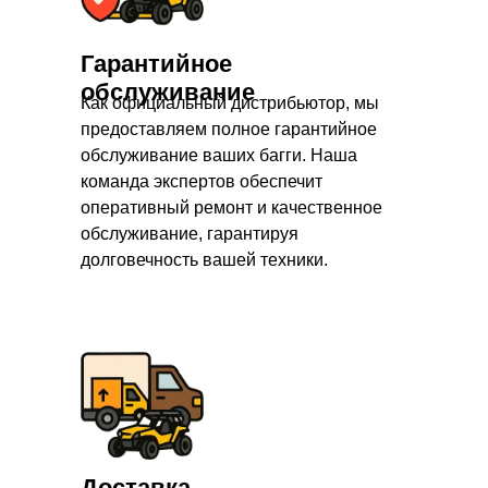
Гарантийное
обслуживание
Как официальный дистрибьютор, мы
предоставляем полное гарантийное
обслуживание ваших багги. Наша
команда экспертов обеспечит
оперативный ремонт и качественное
обслуживание, гарантируя
долговечность вашей техники.
Доставка