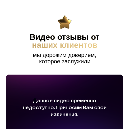
Видео отзывы от
наших клиентов
мы дорожим доверием,
которое заслужили