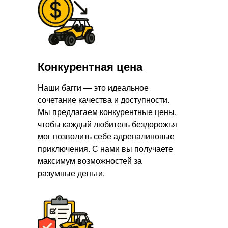
Конкурентная цена
Наши багги — это идеальное
сочетание качества и доступности.
Мы предлагаем конкурентные цены,
чтобы каждый любитель бездорожья
мог позволить себе адреналиновые
приключения. С нами вы получаете
максимум возможностей за
разумные деньги.