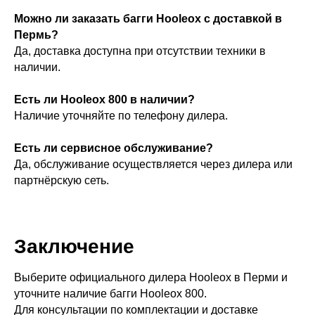
Можно ли заказать багги Hooleox с доставкой в
Пермь?
Да, доставка доступна при отсутствии техники в
наличии.
Есть ли Hooleox 800 в наличии?
Наличие уточняйте по телефону дилера.
Есть ли сервисное обслуживание?
Да, обслуживание осуществляется через дилера или
партнёрскую сеть.
Заключение
Выберите официального дилера Hooleox в Перми и
уточните наличие багги Hooleox 800.
Для консультации по комплектации и доставке