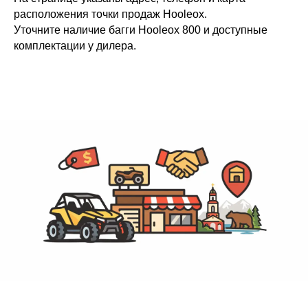
расположения точки продаж Hooleox.
Уточните наличие багги Hooleox 800 и доступные
комплектации у дилера.