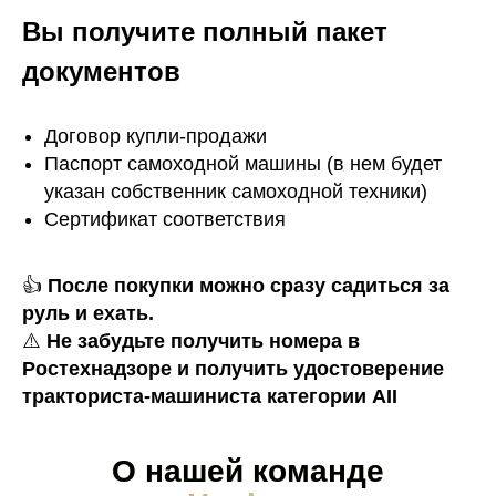
Вы получите полный пакет
документов
Договор купли-продажи
Паспорт самоходной машины (в нем будет
указан собственник самоходной техники)
Сертификат соответствия
👍
После покупки можно сразу садиться за
руль и ехать.
⚠️
Не забудьте получить номера в
Ростехнадзоре и получить удостоверение
тракториста-машиниста категории AII
О нашей команде