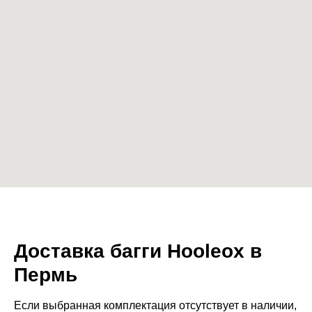
Доставка багги Hooleox в
Пермь
Если выбранная комплектация отсутствует в наличии,