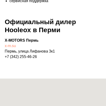
сервисная поддержка
Официальный дилер
Hooleox в Перми
X-MOTORS Пермь
x-m.su
Пермь, улица Лифанова 3к1
+7 (342) 255-46-26