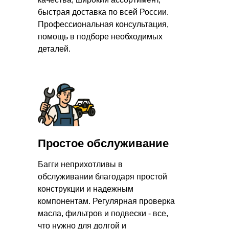
быстрая доставка по всей России.
Профессиональная консультация,
помощь в подборе необходимых
деталей.
Простое обслуживание
Багги неприхотливы в
обслуживании благодаря простой
конструкции и надежным
компонентам. Регулярная проверка
масла, фильтров и подвески - все,
что нужно для долгой и