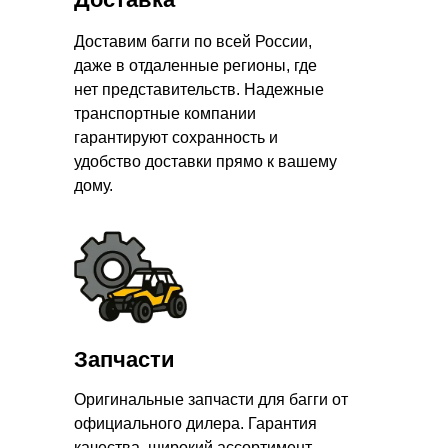
Доставим багги по всей России,
даже в отдаленные регионы, где
нет представительств. Надежные
транспортные компании
гарантируют сохранность и
удобство доставки прямо к вашему
дому.
Запчасти
Оригинальные запчасти для багги от
официального дилера. Гарантия
качества, широкий ассортимент,