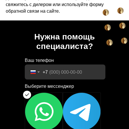
свяжитесь с дилером или используйте форму
обратной связи на сайте.
Нужна помощь
специалиста?
Ваш телефон
+7
Выберите мессенджер