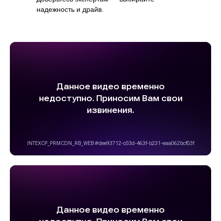
надежность и драйв.