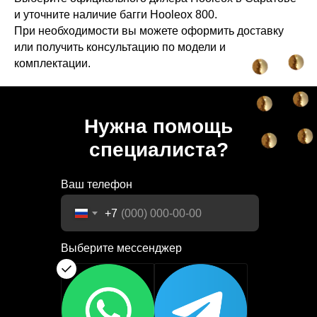
и уточните наличие багги Hooleox 800.
При необходимости вы можете оформить доставку
или получить консультацию по модели и
комплектации.
Нужна помощь
специалиста?
Ваш телефон
+7
Выберите мессенджер