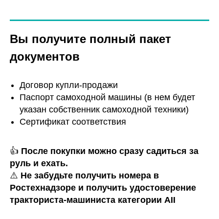
Вы получите полный пакет
документов
Договор купли-продажи
Паспорт самоходной машины (в нем будет
указан собственник самоходной техники)
Сертификат соответствия
👍
После покупки можно сразу садиться за
руль и ехать.
⚠️
Не забудьте получить номера в
Ростехнадзоре и получить удостоверение
тракториста-машиниста категории AII