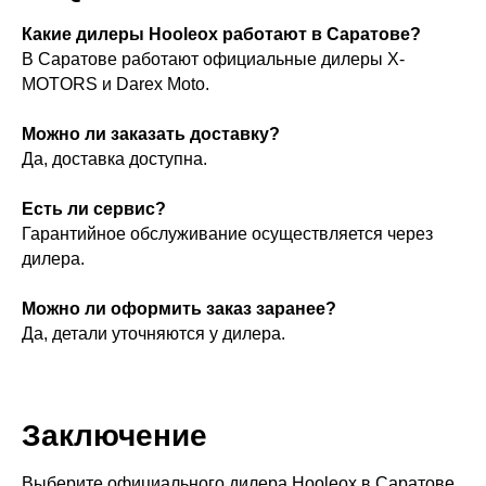
Какие дилеры Hooleox работают в Саратове?
В Саратове работают официальные дилеры X-
MOTORS и Darex Moto.
Можно ли заказать доставку?
Да, доставка доступна.
Есть ли сервис?
Гарантийное обслуживание осуществляется через
дилера.
Можно ли оформить заказ заранее?
Да, детали уточняются у дилера.
Заключение
Выберите официального дилера Hooleox в Саратове