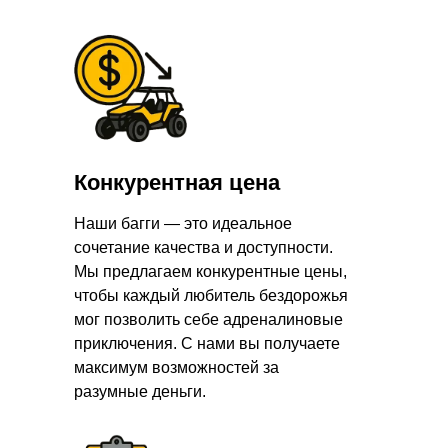
Конкурентная цена
Наши багги — это идеальное
сочетание качества и доступности.
Мы предлагаем конкурентные цены,
чтобы каждый любитель бездорожья
мог позволить себе адреналиновые
приключения. С нами вы получаете
максимум возможностей за
разумные деньги.