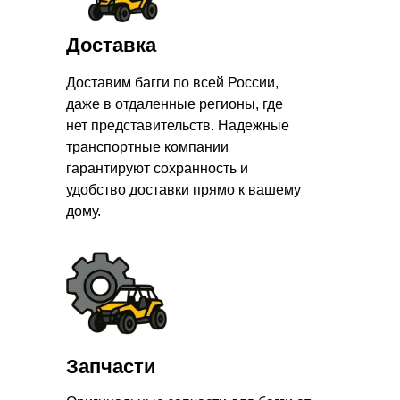
Доставка
Доставим багги по всей России,
даже в отдаленные регионы, где
нет представительств. Надежные
транспортные компании
гарантируют сохранность и
удобство доставки прямо к вашему
дому.
Запчасти