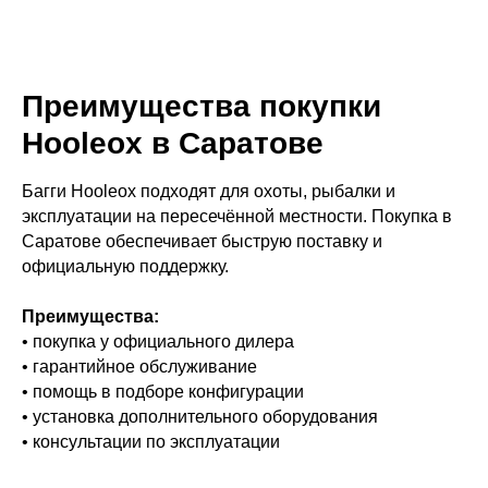
Преимущества покупки
Hooleox в Саратове
Багги Hooleox подходят для охоты, рыбалки и
эксплуатации на пересечённой местности. Покупка в
Саратове обеспечивает быструю поставку и
официальную поддержку.
Преимущества:
• покупка у официального дилера
• гарантийное обслуживание
• помощь в подборе конфигурации
• установка дополнительного оборудования
• консультации по эксплуатации