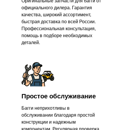
Оригинальные запчасти для багги от
официального дилера. Гарантия
качества, широкий ассортимент,
быстрая доставка по всей России.
Профессиональная консультация,
помощь в подборе необходимых
деталей.
Простое обслуживание
Багги неприхотливы в
обслуживании благодаря простой
конструкции и надежным
компонентам. Регулярная проверка