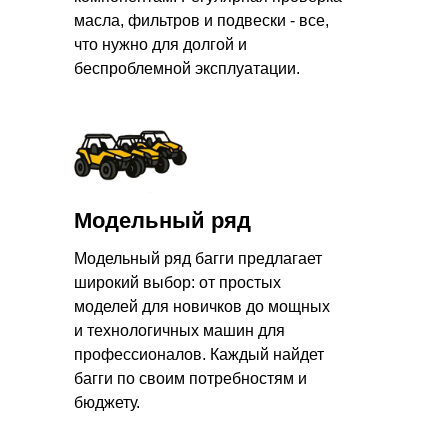
масла, фильтров и подвески - все,
что нужно для долгой и
беспроблемной эксплуатации.
Модельный ряд
Модельный ряд багги предлагает
широкий выбор: от простых
моделей для новичков до мощных
и технологичных машин для
профессионалов. Каждый найдет
багги по своим потребностям и
бюджету.