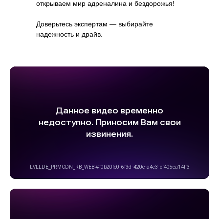
открываем мир адреналина и бездорожья!
Доверьтесь экспертам — выбирайте
надежность и драйв.