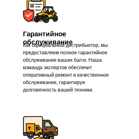
Гарантийное
обслуживание
Как официальный дистрибьютор, мы
предоставляем полное гарантийное
обслуживание ваших багги. Наша
команда экспертов обеспечит
оперативный ремонт и качественное
обслуживание, гарантируя
долговечность вашей техники.