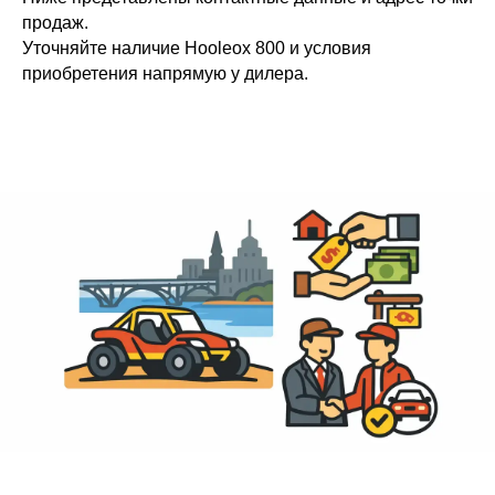
продаж.
Уточняйте наличие Hooleox 800 и условия
приобретения напрямую у дилера.