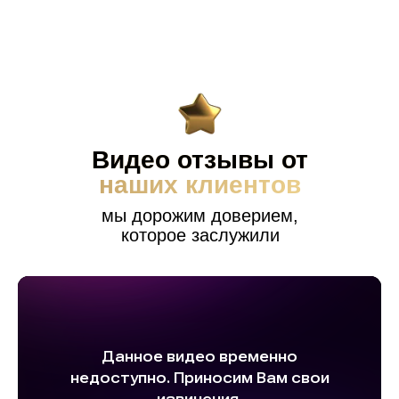
Видео отзывы от
наших клиентов
мы дорожим доверием,
которое заслужили