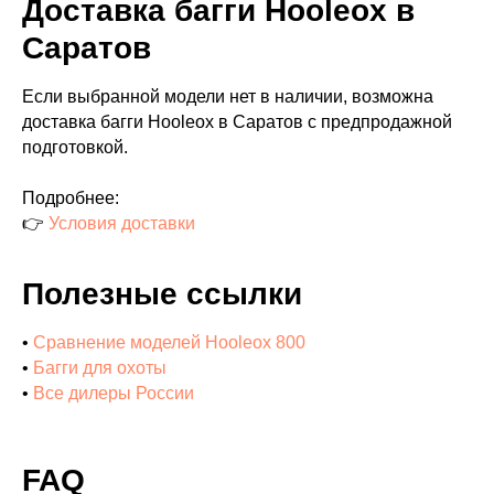
Доставка багги Hooleox в
Саратов
Если выбранной модели нет в наличии, возможна
доставка багги Hooleox в Саратов с предпродажной
подготовкой.
Подробнее:
👉
Условия доставки
Полезные ссылки
•
Сравнение моделей Hooleox 800
•
Багги для охоты
•
Все дилеры России
FAQ