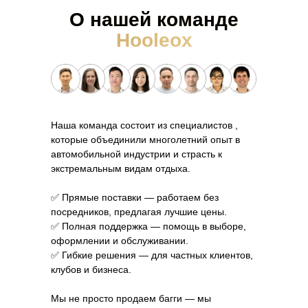
О нашей команде
Hooleox
Наша команда состоит из специалистов ,
которые объединили многолетний опыт в
автомобильной индустрии и страсть к
экстремальным видам отдыха.
✅ Прямые поставки — работаем без
посредников, предлагая лучшие цены.
✅ Полная поддержка — помощь в выборе,
оформлении и обслуживании.
✅ Гибкие решения — для частных клиентов,
клубов и бизнеса.
Мы не просто продаем багги — мы