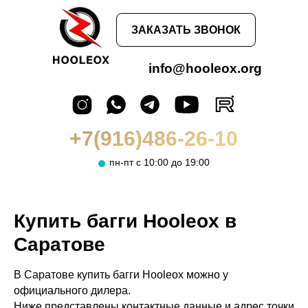
ЗАКАЗАТЬ ЗВОНОК
info@hooleox.org
+7(916)486-26-10
пн-пт с 10:00 до 19:00
Купить багги Hooleox в
Саратове
В Саратове купить багги Hooleox можно у
официального дилера.
Ниже представлены контактные данные и адрес точки