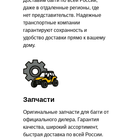
Доставим багги по всей России,
даже в отдаленные регионы, где
нет представительств. Надежные
транспортные компании
гарантируют сохранность и
удобство доставки прямо к вашему
дому.
Запчасти
Оригинальные запчасти для багги от
официального дилера. Гарантия
качества, широкий ассортимент,
быстрая доставка по всей России.