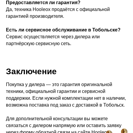
Предоставляется ли гарантия?
Да, техника Hooleox продаётся с официальной
гарантией производителя.
Есть ли сервисное обслуживание в Тобольске?
Сервис осуществляется через дилера или
партнёрскую сервисную сеть.
Заключение
Покупка у дилера — это гарантия оригинальной
техники, официальной гарантии и сервисной
поддержки. Если нужной комплектации нет в наличии,
возможна поставка под заказ с доставкой в Тобольск.
Для дополнительной консультации вы можете
связаться с дилером напрямую или оставить заявку
через форму обратной связи на сайте Hooleox.