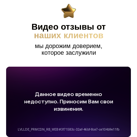
Видео отзывы от
наших клиентов
мы дорожим доверием,
которое заслужили