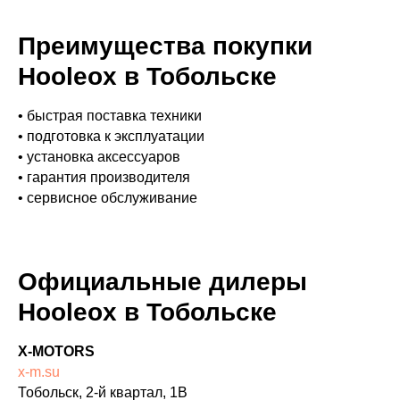
Преимущества покупки
Hooleox в Тобольске
• быстрая поставка техники
• подготовка к эксплуатации
• установка аксессуаров
• гарантия производителя
• сервисное обслуживание
Официальные дилеры
Hooleox в Тобольске
X-MOTORS
x-m.su
Тобольск, 2-й квартал, 1В