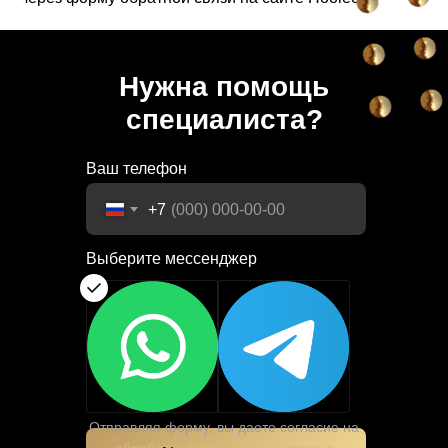
Нужна помощь
специалиста?
Ваш телефон
+7
Выберите мессенджер
Отправляя форму, вы даете согласие на