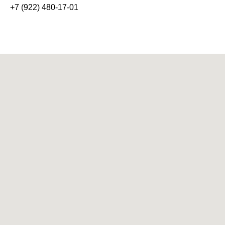
+7 (922) 480-17-01