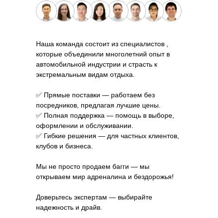
Наша команда состоит из специалистов ,
которые объединили многолетний опыт в
автомобильной индустрии и страсть к
экстремальным видам отдыха.
✅ Прямые поставки — работаем без
посредников, предлагая лучшие цены.
✅ Полная поддержка — помощь в выборе,
оформлении и обслуживании.
✅ Гибкие решения — для частных клиентов,
клубов и бизнеса.
Мы не просто продаем багги — мы
открываем мир адреналина и бездорожья!
Доверьтесь экспертам — выбирайте
надежность и драйв.