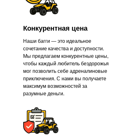
Конкурентная цена
Наши багги — это идеальное
сочетание качества и доступности.
Мы предлагаем конкурентные цены,
чтобы каждый любитель бездорожья
мог позволить себе адреналиновые
приключения. С нами вы получаете
максимум возможностей за
разумные деньги.