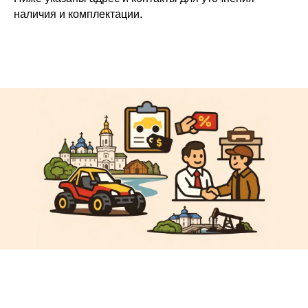
наличия и комплектации.