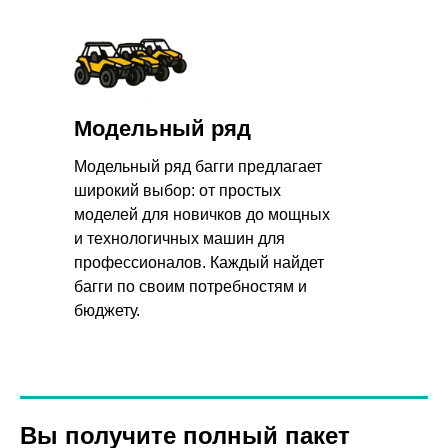
Модельный ряд
Модельный ряд багги предлагает
широкий выбор: от простых
моделей для новичков до мощных
и технологичных машин для
профессионалов. Каждый найдет
багги по своим потребностям и
бюджету.
Вы получите полный пакет