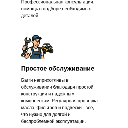
Профессиональная консультация,
помощь в подборе необходимых
деталей.
Простое обслуживание
Багги неприхотливы в
обслуживании благодаря простой
конструкции и надежным
компонентам. Регулярная проверка
масла, фильтров и подвески - все,
что нужно для долгой и
беспроблемной эксплуатации.