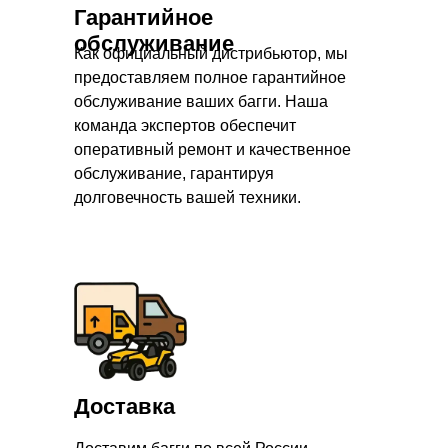
Гарантийное
обслуживание
Как официальный дистрибьютор, мы
предоставляем полное гарантийное
обслуживание ваших багги. Наша
команда экспертов обеспечит
оперативный ремонт и качественное
обслуживание, гарантируя
долговечность вашей техники.
Доставка