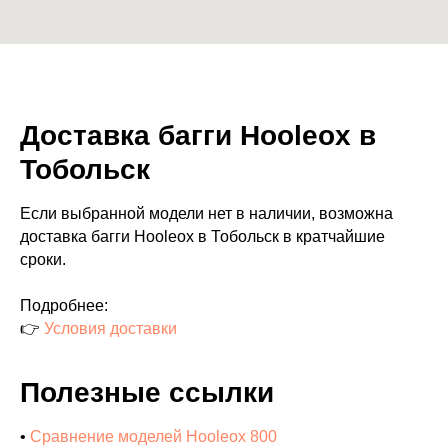
Доставка багги Hooleox в
Тобольск
Если выбранной модели нет в наличии, возможна
доставка багги Hooleox в Тобольск в кратчайшие
сроки.
Подробнее:
👉
Условия доставки
Полезные ссылки
•
Сравнение моделей Hooleox 800