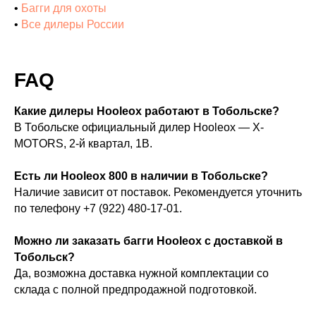
•
Багги для охоты
•
Все дилеры России
FAQ
Какие дилеры Hooleox работают в Тобольске?
В Тобольске официальный дилер Hooleox — X-
MOTORS, 2-й квартал, 1В.
Есть ли Hooleox 800 в наличии в Тобольске?
Наличие зависит от поставок. Рекомендуется уточнить
по телефону +7 (922) 480-17-01.
Можно ли заказать багги Hooleox с доставкой в
Тобольск?
Да, возможна доставка нужной комплектации со
склада с полной предпродажной подготовкой.