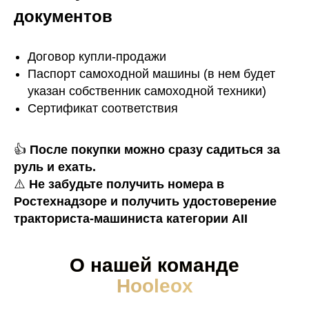
документов
Договор купли-продажи
Паспорт самоходной машины (в нем будет
указан собственник самоходной техники)
Сертификат соответствия
👍
После покупки можно сразу садиться за
руль и ехать.
⚠️
Не забудьте получить номера в
Ростехнадзоре и получить удостоверение
тракториста-машиниста категории AII
О нашей команде
Hooleox