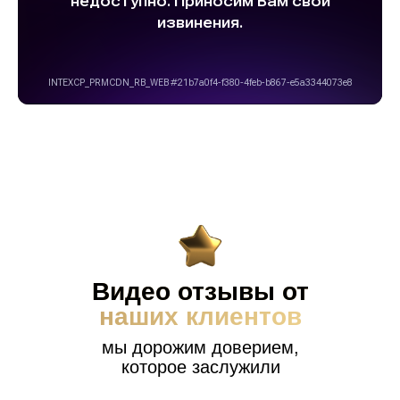
Видео отзывы от
наших клиентов
мы дорожим доверием,
которое заслужили