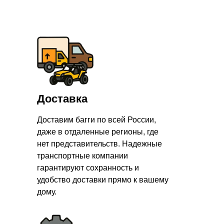
Доставка
Доставим багги по всей России,
даже в отдаленные регионы, где
нет представительств. Надежные
транспортные компании
гарантируют сохранность и
удобство доставки прямо к вашему
дому.