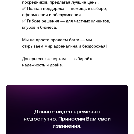
посредников, предлагая лучшие цены.
✅ Полная поддержка — помощь в выборе,
оформлении и обслуживании.
✅ Гибкие решения — для частных клиентов,
клубов и бизнеса.
Мы не просто продаем багги — мы
открываем мир адреналина и бездорожья!
Доверьтесь экспертам — выбирайте
надежность и драйв.