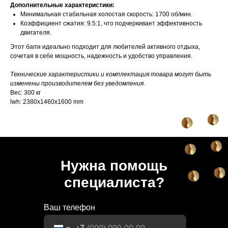
Дополнительные характеристики:
Минимальная стабильная холостая скорость: 1700 об/мин.
Коэффициент сжатия: 9.5:1, что подчеркивает эффективность
двигателя.
Этот багги идеально подходит для любителей активного отдыха,
сочетая в себе мощность, надежность и удобство управления.
Технические характеристики и комплектация товара могут быть
изменены производителем без уведомления.
Вес: 300 кг
lwh: 2380x1460x1600 mm
Нужна помощь
специалиста?
Ваш телефон