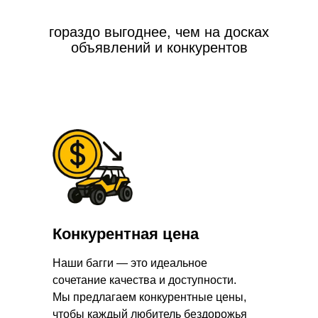
гораздо выгоднее, чем на досках
объявлений и конкурентов
Конкурентная цена
Наши багги — это идеальное
сочетание качества и доступности.
Мы предлагаем конкурентные цены,
чтобы каждый любитель бездорожья