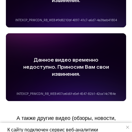
А также другие видео (обзоры, новости,
отгрузки) доступны на нашем Youtube-канале!
К сайту подключен сервис веб-аналитики