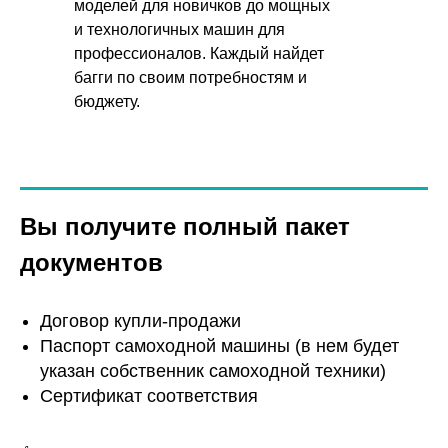
моделей для новичков до мощных
и технологичных машин для
профессионалов. Каждый найдет
багги по своим потребностям и
бюджету.
Вы получите полный пакет
документов
Договор купли-продажи
Паспорт самоходной машины (в нем будет
указан собственник самоходной техники)
Сертификат соответствия