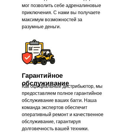
мог позволить себе адреналиновые
приключения. С нами вы получаете
максимум возможностей за
разумные деньги.
Гарантийное
обслуживание
Как официальный дистрибьютор, мы
предоставляем полное гарантийное
обслуживание ваших багги. Наша
команда экспертов обеспечит
оперативный ремонт и качественное
обслуживание, гарантируя
долговечность вашей техники.