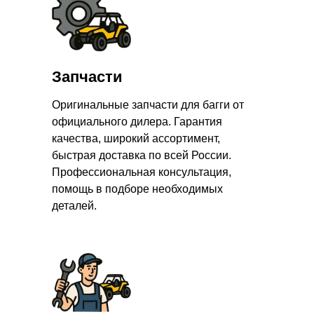
Запчасти
Оригинальные запчасти для багги от
официального дилера. Гарантия
качества, широкий ассортимент,
быстрая доставка по всей России.
Профессиональная консультация,
помощь в подборе необходимых
деталей.