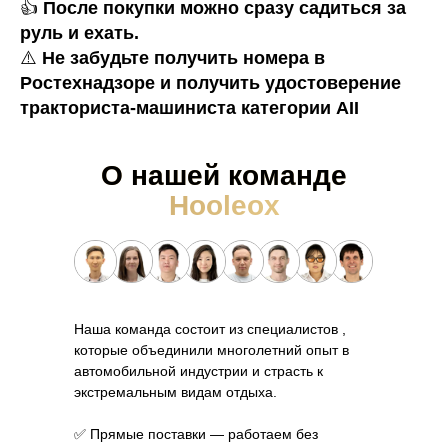
👍
После покупки можно сразу садиться за
руль и ехать.
⚠️
Не забудьте получить номера в
Ростехнадзоре и получить удостоверение
тракториста-машиниста категории AII
О нашей команде
Hooleox
Наша команда состоит из специалистов ,
которые объединили многолетний опыт в
автомобильной индустрии и страсть к
экстремальным видам отдыха.
✅ Прямые поставки — работаем без