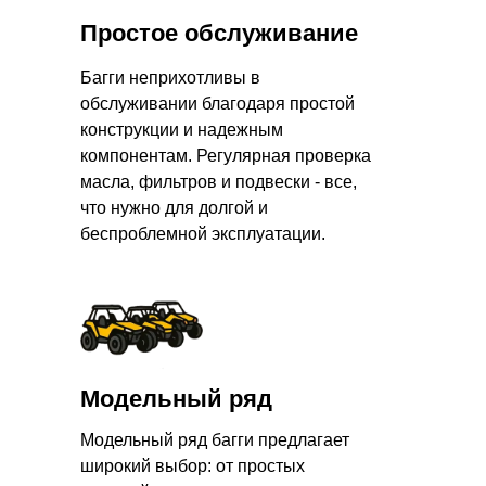
Простое обслуживание
Багги неприхотливы в
обслуживании благодаря простой
конструкции и надежным
компонентам. Регулярная проверка
масла, фильтров и подвески - все,
что нужно для долгой и
беспроблемной эксплуатации.
Модельный ряд
Модельный ряд багги предлагает
широкий выбор: от простых