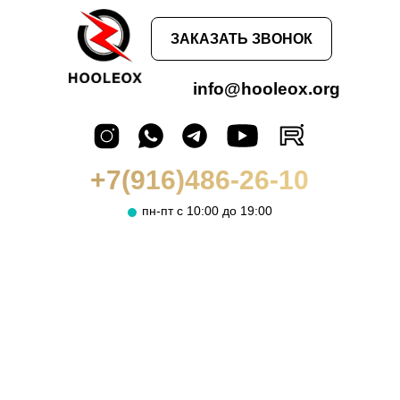
ЗАКАЗАТЬ ЗВОНОК
info@hooleox.org
+7(916)486-26-10
пн-пт с 10:00 до 19:00